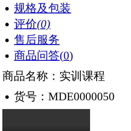
规格及包装
评价
(0)
售后服务
商品问答(
0
)
商品名称：
实训课程
货号：
MDE0000050