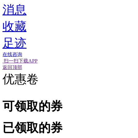
消息
收藏
足迹
在线咨询
扫一扫下载APP
经营性网站备
可信网站信用
返回顶部
优惠卷
可领取的券
已领取的券