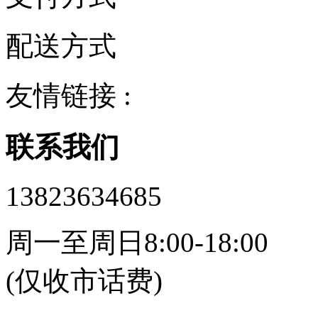
配送方式
友情链接 :
联系我们
13823634685
周一至周日8:00-18:00
(仅收市话费)