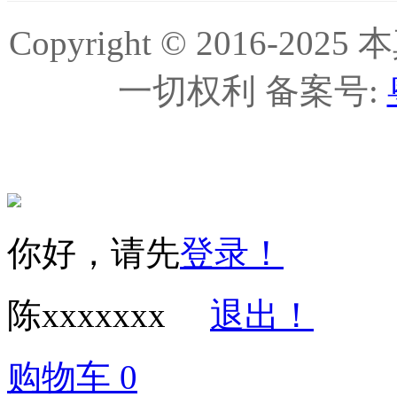
Copyright © 2016-
一切权利 备案号:
你好，请先
登录！
陈xxxxxxx
退出！
购物车
0