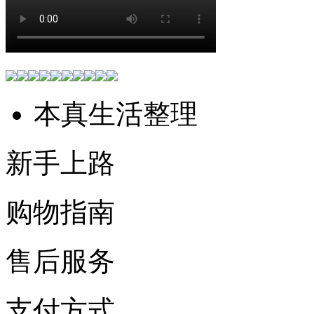
本真生活整理
新手上路
购物指南
售后服务
支付方式