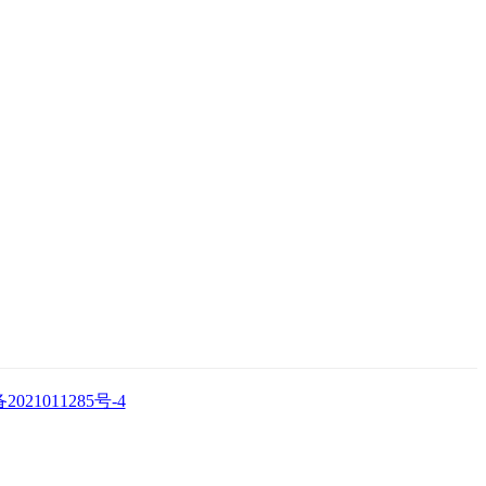
2021011285号-4