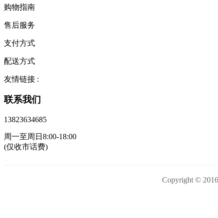
购物指南
售后服务
支付方式
配送方式
友情链接 :
联系我们
13823634685
周一至周日8:00-18:00
(仅收市话费)
Copyright 