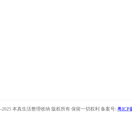
© 2016-2025 本真生活整理收纳 版权所有 保留一切权利 备案号:
粤ICP备